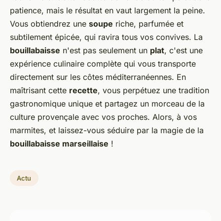
patience, mais le résultat en vaut largement la peine.
Vous obtiendrez une
soupe
riche, parfumée et
subtilement épicée, qui ravira tous vos convives. La
bouillabaisse
n'est pas seulement un
plat
, c'est une
expérience culinaire complète qui vous transporte
directement sur les côtes méditerranéennes. En
maîtrisant cette
recette
, vous perpétuez une tradition
gastronomique unique et partagez un morceau de la
culture provençale avec vos proches. Alors, à vos
marmites, et laissez-vous séduire par la magie de la
bouillabaisse marseillaise
!
Actu