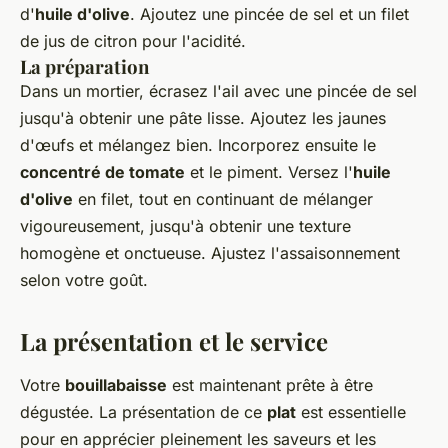
d'
huile d'olive
. Ajoutez une pincée de sel et un filet
de jus de citron pour l'acidité.
La préparation
Dans un mortier, écrasez l'ail avec une pincée de sel
jusqu'à obtenir une pâte lisse. Ajoutez les jaunes
d'œufs et mélangez bien. Incorporez ensuite le
concentré de tomate
et le piment. Versez l'
huile
d'olive
en filet, tout en continuant de mélanger
vigoureusement, jusqu'à obtenir une texture
homogène et onctueuse. Ajustez l'assaisonnement
selon votre goût.
La présentation et le service
Votre
bouillabaisse
est maintenant prête à être
dégustée. La présentation de ce
plat
est essentielle
pour en apprécier pleinement les saveurs et les