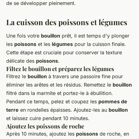
de se développer pleinement.
La cuisson des poissons et légumes
Une fois votre
bouillon
prêt, il est temps d'y plonger
les
poissons
et les
légumes
pour la cuisson finale.
Cette étape est cruciale pour conserver la texture
délicate des
poissons
.
Filtez le bouillon et préparez les légumes
Filtrez le
bouillon
à travers une passoire fine pour
éliminer les arêtes et les résidus. Remettez le
bouillon
filtré dans la marmite et portez-le à ébullition.
Pendant ce temps, pelez et coupez les
pommes de
terre
en rondelles épaisses. Ajoutez-les au
bouillon
et laissez cuire pendant 10 minutes.
Ajoutez les poissons de roche
Après 10 minutes, ajoutez les
poissons
de roche, en