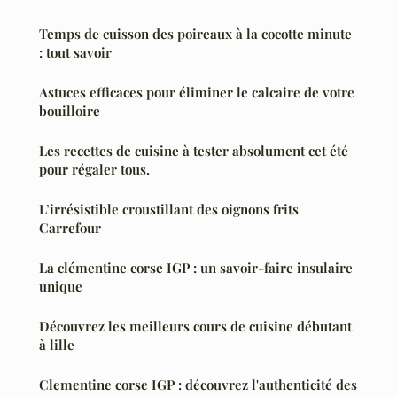
Temps de cuisson des poireaux à la cocotte minute
: tout savoir
Astuces efficaces pour éliminer le calcaire de votre
bouilloire
Les recettes de cuisine à tester absolument cet été
pour régaler tous.
L’irrésistible croustillant des oignons frits
Carrefour
La clémentine corse IGP : un savoir-faire insulaire
unique
Découvrez les meilleurs cours de cuisine débutant
à lille
Clementine corse IGP : découvrez l'authenticité des