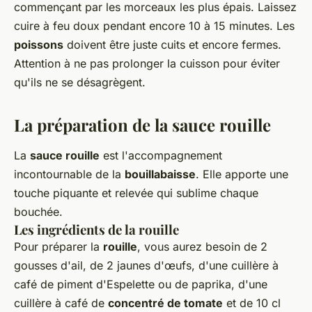
commençant par les morceaux les plus épais. Laissez
cuire à feu doux pendant encore 10 à 15 minutes. Les
poissons
doivent être juste cuits et encore fermes.
Attention à ne pas prolonger la cuisson pour éviter
qu'ils ne se désagrègent.
La préparation de la sauce rouille
La
sauce rouille
est l'accompagnement
incontournable de la
bouillabaisse
. Elle apporte une
touche piquante et relevée qui sublime chaque
bouchée.
Les ingrédients de la rouille
Pour préparer la
rouille
, vous aurez besoin de 2
gousses d'ail, de 2 jaunes d'œufs, d'une cuillère à
café de piment d'Espelette ou de paprika, d'une
cuillère à café de
concentré de tomate
et de 10 cl