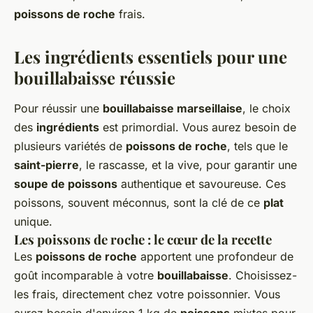
poissons de roche
frais.
Les ingrédients essentiels pour une
bouillabaisse réussie
Pour réussir une
bouillabaisse marseillaise
, le choix
des
ingrédients
est primordial. Vous aurez besoin de
plusieurs variétés de
poissons de roche
, tels que le
saint-pierre
, le rascasse, et la vive, pour garantir une
soupe de poissons
authentique et savoureuse. Ces
poissons, souvent méconnus, sont la clé de ce
plat
unique.
Les poissons de roche : le cœur de la recette
Les
poissons de roche
apportent une profondeur de
goût incomparable à votre
bouillabaisse
. Choisissez-
les frais, directement chez votre poissonnier. Vous