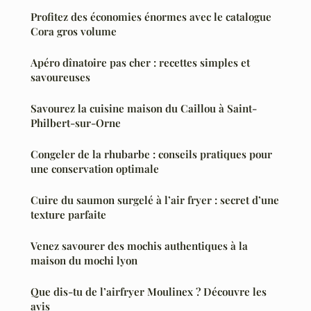
Profitez des économies énormes avec le catalogue
Cora gros volume
Apéro dînatoire pas cher : recettes simples et
savoureuses
Savourez la cuisine maison du Caillou à Saint-
Philbert-sur-Orne
Congeler de la rhubarbe : conseils pratiques pour
une conservation optimale
Cuire du saumon surgelé à l’air fryer : secret d’une
texture parfaite
Venez savourer des mochis authentiques à la
maison du mochi lyon
Que dis-tu de l’airfryer Moulinex ? Découvre les
avis