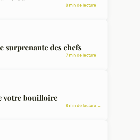
8 min de lecture →
e surprenante des chefs
7 min de lecture →
e votre bouilloire
8 min de lecture →