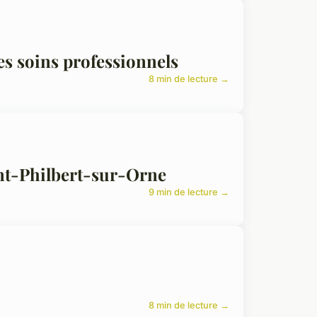
es soins professionnels
8 min de lecture →
int-Philbert-sur-Orne
9 min de lecture →
8 min de lecture →