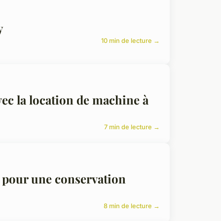
y
10 min de lecture →
ec la location de machine à
7 min de lecture →
s pour une conservation
8 min de lecture →