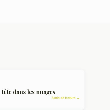
 tête dans les nuages
8 min de lecture →